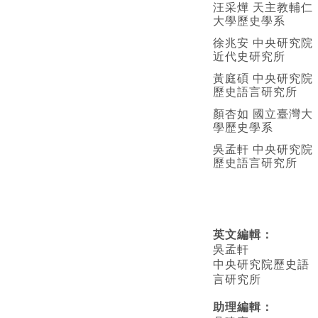
汪采燁 天主教輔仁
大學歷史學系
徐兆安 中央研究院
近代史研究所
黃庭碩 中央研究院
歷史語言研究所
顏杏如 國立臺灣大
學歷史學系
吳孟軒 中央研究院
歷史語言研究所
英文編輯
：
吳孟軒
中央研究院歷史語
言研究所
助理編輯：