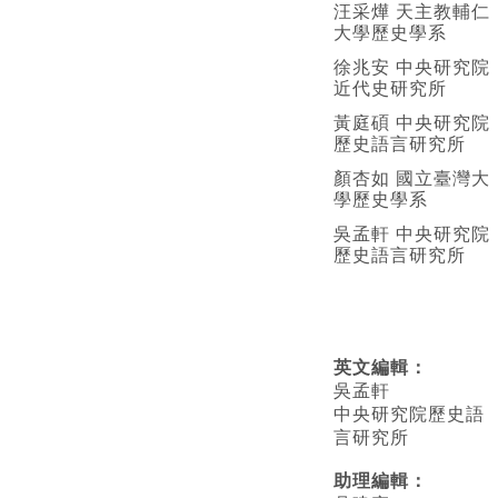
汪采燁 天主教輔仁
大學歷史學系
徐兆安 中央研究院
近代史研究所
黃庭碩 中央研究院
歷史語言研究所
顏杏如 國立臺灣大
學歷史學系
吳孟軒 中央研究院
歷史語言研究所
英文編輯
：
吳孟軒
中央研究院歷史語
言研究所
助理編輯：