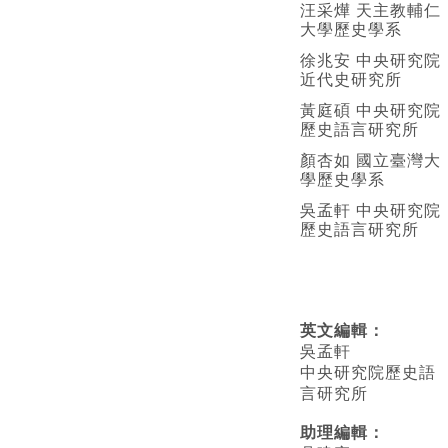
汪采燁 天主教輔仁
大學歷史學系
徐兆安 中央研究院
近代史研究所
黃庭碩 中央研究院
歷史語言研究所
顏杏如 國立臺灣大
學歷史學系
吳孟軒 中央研究院
歷史語言研究所
英文編輯
：
吳孟軒
中央研究院歷史語
言研究所
助理編輯：