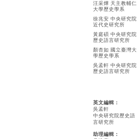
汪采燁 天主教輔仁
大學歷史學系
徐兆安 中央研究院
近代史研究所
黃庭碩 中央研究院
歷史語言研究所
顏杏如 國立臺灣大
學歷史學系
吳孟軒 中央研究院
歷史語言研究所
英文編輯
：
吳孟軒
中央研究院歷史語
言研究所
助理編輯：