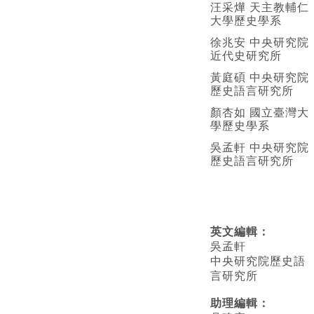
汪采燁 天主教輔仁
大學歷史學系
徐兆安 中央研究院
近代史研究所
黃庭碩 中央研究院
歷史語言研究所
顏杏如 國立臺灣大
學歷史學系
吳孟軒 中央研究院
歷史語言研究所
英文編輯
：
吳孟軒
中央研究院歷史語
言研究所
助理編輯：