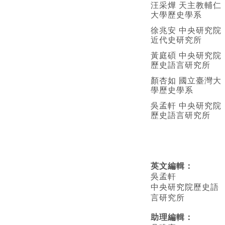
汪采燁 天主教輔仁
大學歷史學系
徐兆安 中央研究院
近代史研究所
黃庭碩 中央研究院
歷史語言研究所
顏杏如 國立臺灣大
學歷史學系
吳孟軒 中央研究院
歷史語言研究所
英文編輯
：
吳孟軒
中央研究院歷史語
言研究所
助理編輯：