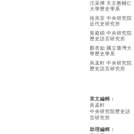
汪采燁 天主教輔仁
大學歷史學系
徐兆安 中央研究院
近代史研究所
黃庭碩 中央研究院
歷史語言研究所
顏杏如 國立臺灣大
學歷史學系
吳孟軒 中央研究院
歷史語言研究所
英文編輯
：
吳孟軒
中央研究院歷史語
言研究所
助理編輯：