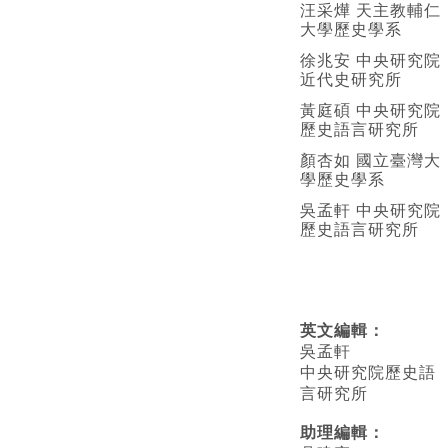
汪采燁 天主教輔仁
大學歷史學系
徐兆安 中央研究院
近代史研究所
黃庭碩 中央研究院
歷史語言研究所
顏杏如 國立臺灣大
學歷史學系
吳孟軒 中央研究院
歷史語言研究所
英文編輯
：
吳孟軒
中央研究院歷史語
言研究所
助理編輯：