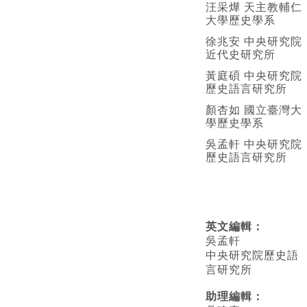
汪采燁 天主教輔仁
大學歷史學系
徐兆安 中央研究院
近代史研究所
黃庭碩 中央研究院
歷史語言研究所
顏杏如 國立臺灣大
學歷史學系
吳孟軒 中央研究院
歷史語言研究所
英文編輯
：
吳孟軒
中央研究院歷史語
言研究所
助理編輯：