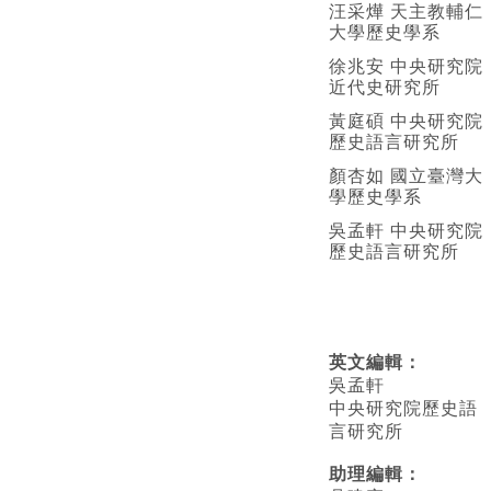
汪采燁 天主教輔仁
大學歷史學系
徐兆安 中央研究院
近代史研究所
黃庭碩 中央研究院
歷史語言研究所
顏杏如 國立臺灣大
學歷史學系
吳孟軒 中央研究院
歷史語言研究所
英文編輯
：
吳孟軒
中央研究院歷史語
言研究所
助理編輯：