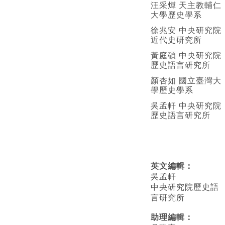
汪采燁 天主教輔仁
大學歷史學系
徐兆安 中央研究院
近代史研究所
黃庭碩 中央研究院
歷史語言研究所
顏杏如 國立臺灣大
學歷史學系
吳孟軒 中央研究院
歷史語言研究所
英文編輯
：
吳孟軒
中央研究院歷史語
言研究所
助理編輯：