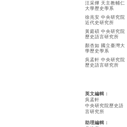
汪采燁 天主教輔仁
大學歷史學系
徐兆安 中央研究院
近代史研究所
黃庭碩 中央研究院
歷史語言研究所
顏杏如 國立臺灣大
學歷史學系
吳孟軒 中央研究院
歷史語言研究所
英文編輯
：
吳孟軒
中央研究院歷史語
言研究所
助理編輯：