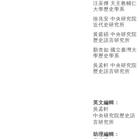
汪采燁 天主教輔仁
大學歷史學系
徐兆安 中央研究院
近代史研究所
黃庭碩 中央研究院
歷史語言研究所
顏杏如 國立臺灣大
學歷史學系
吳孟軒 中央研究院
歷史語言研究所
英文編輯
：
吳孟軒
中央研究院歷史語
言研究所
助理編輯：