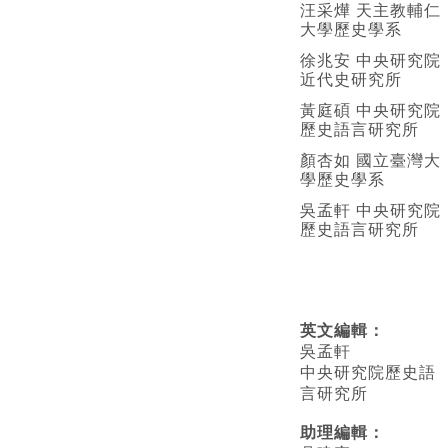
汪采燁 天主教輔仁
大學歷史學系
徐兆安 中央研究院
近代史研究所
黃庭碩 中央研究院
歷史語言研究所
顏杏如 國立臺灣大
學歷史學系
吳孟軒 中央研究院
歷史語言研究所
英文編輯
：
吳孟軒
中央研究院歷史語
言研究所
助理編輯：