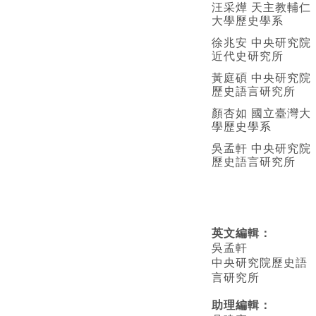
汪采燁 天主教輔仁
大學歷史學系
徐兆安 中央研究院
近代史研究所
黃庭碩 中央研究院
歷史語言研究所
顏杏如 國立臺灣大
學歷史學系
吳孟軒 中央研究院
歷史語言研究所
英文編輯
：
吳孟軒
中央研究院歷史語
言研究所
助理編輯：