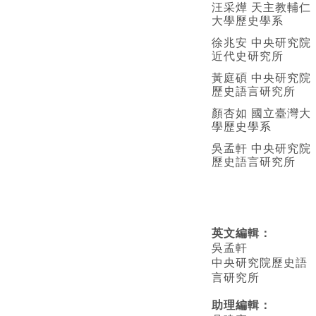
汪采燁 天主教輔仁
大學歷史學系
徐兆安 中央研究院
近代史研究所
黃庭碩 中央研究院
歷史語言研究所
顏杏如 國立臺灣大
學歷史學系
吳孟軒 中央研究院
歷史語言研究所
英文編輯
：
吳孟軒
中央研究院歷史語
言研究所
助理編輯：