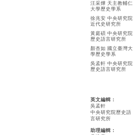
汪采燁 天主教輔仁
大學歷史學系
徐兆安 中央研究院
近代史研究所
黃庭碩 中央研究院
歷史語言研究所
顏杏如 國立臺灣大
學歷史學系
吳孟軒 中央研究院
歷史語言研究所
英文編輯
：
吳孟軒
中央研究院歷史語
言研究所
助理編輯：