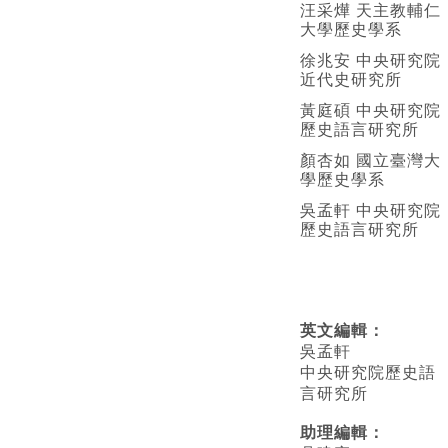
汪采燁 天主教輔仁
大學歷史學系
徐兆安 中央研究院
近代史研究所
黃庭碩 中央研究院
歷史語言研究所
顏杏如 國立臺灣大
學歷史學系
吳孟軒 中央研究院
歷史語言研究所
英文編輯
：
吳孟軒
中央研究院歷史語
言研究所
助理編輯：