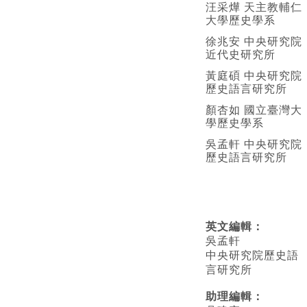
汪采燁 天主教輔仁
大學歷史學系
徐兆安 中央研究院
近代史研究所
黃庭碩 中央研究院
歷史語言研究所
顏杏如 國立臺灣大
學歷史學系
吳孟軒 中央研究院
歷史語言研究所
英文編輯
：
吳孟軒
中央研究院歷史語
言研究所
助理編輯：