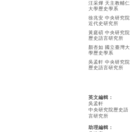
汪采燁 天主教輔仁
大學歷史學系
徐兆安 中央研究院
近代史研究所
黃庭碩 中央研究院
歷史語言研究所
顏杏如 國立臺灣大
學歷史學系
吳孟軒 中央研究院
歷史語言研究所
英文編輯
：
吳孟軒
中央研究院歷史語
言研究所
助理編輯：