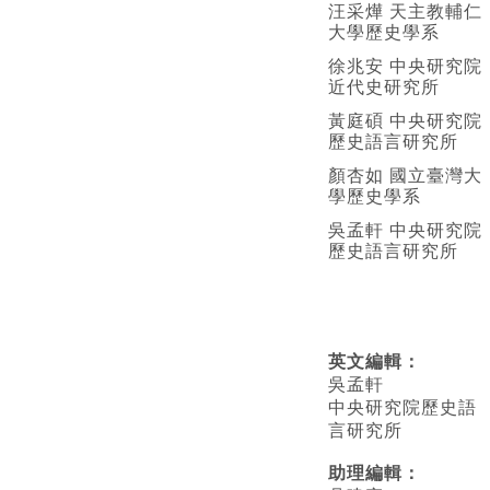
汪采燁 天主教輔仁
大學歷史學系
徐兆安 中央研究院
近代史研究所
黃庭碩 中央研究院
歷史語言研究所
顏杏如 國立臺灣大
學歷史學系
吳孟軒 中央研究院
歷史語言研究所
英文編輯
：
吳孟軒
中央研究院歷史語
言研究所
助理編輯：