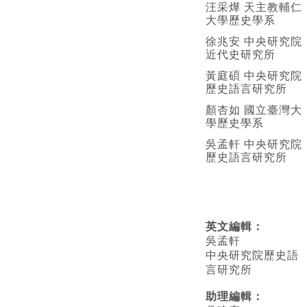
汪采燁 天主教輔仁
大學歷史學系
徐兆安 中央研究院
近代史研究所
黃庭碩 中央研究院
歷史語言研究所
顏杏如 國立臺灣大
學歷史學系
吳孟軒 中央研究院
歷史語言研究所
英文編輯
：
吳孟軒
中央研究院歷史語
言研究所
助理編輯：