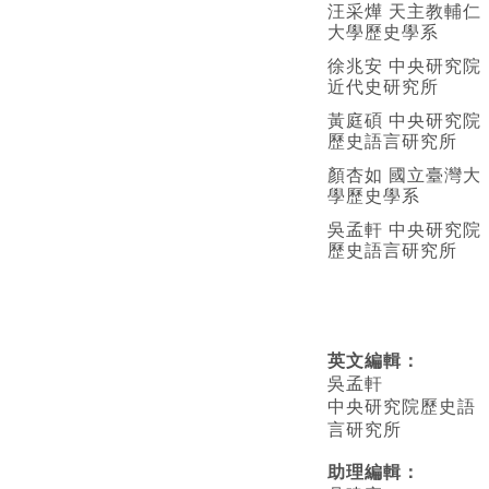
汪采燁 天主教輔仁
大學歷史學系
徐兆安 中央研究院
近代史研究所
黃庭碩 中央研究院
歷史語言研究所
顏杏如 國立臺灣大
學歷史學系
吳孟軒 中央研究院
歷史語言研究所
英文編輯
：
吳孟軒
中央研究院歷史語
言研究所
助理編輯：