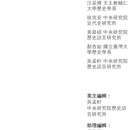
汪采燁 天主教輔仁
大學歷史學系
徐兆安 中央研究院
近代史研究所
黃庭碩 中央研究院
歷史語言研究所
顏杏如 國立臺灣大
學歷史學系
吳孟軒 中央研究院
歷史語言研究所
英文編輯
：
吳孟軒
中央研究院歷史語
言研究所
助理編輯：