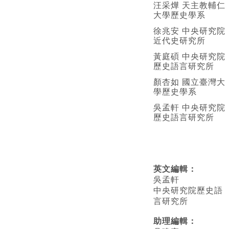
汪采燁 天主教輔仁
大學歷史學系
徐兆安 中央研究院
近代史研究所
黃庭碩 中央研究院
歷史語言研究所
顏杏如 國立臺灣大
學歷史學系
吳孟軒 中央研究院
歷史語言研究所
英文編輯
：
吳孟軒
中央研究院歷史語
言研究所
助理編輯：