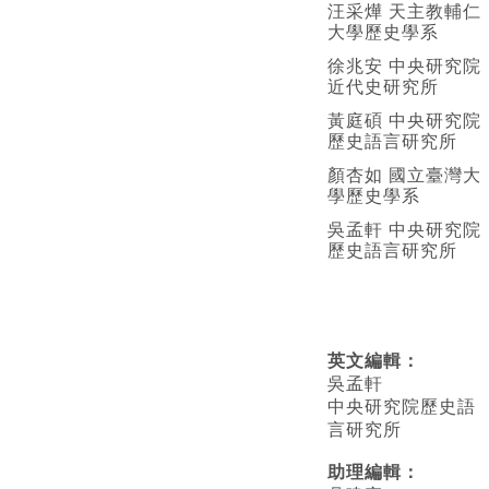
汪采燁 天主教輔仁
大學歷史學系
徐兆安 中央研究院
近代史研究所
黃庭碩 中央研究院
歷史語言研究所
顏杏如 國立臺灣大
學歷史學系
吳孟軒 中央研究院
歷史語言研究所
英文編輯
：
吳孟軒
中央研究院歷史語
言研究所
助理編輯：