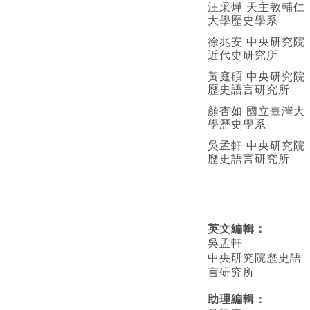
汪采燁 天主教輔仁
大學歷史學系
徐兆安 中央研究院
近代史研究所
黃庭碩 中央研究院
歷史語言研究所
顏杏如 國立臺灣大
學歷史學系
吳孟軒 中央研究院
歷史語言研究所
英文編輯
：
吳孟軒
中央研究院歷史語
言研究所
助理編輯：