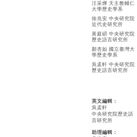
汪采燁 天主教輔仁
大學歷史學系
徐兆安 中央研究院
近代史研究所
黃庭碩 中央研究院
歷史語言研究所
顏杏如 國立臺灣大
學歷史學系
吳孟軒 中央研究院
歷史語言研究所
英文編輯
：
吳孟軒
中央研究院歷史語
言研究所
助理編輯：