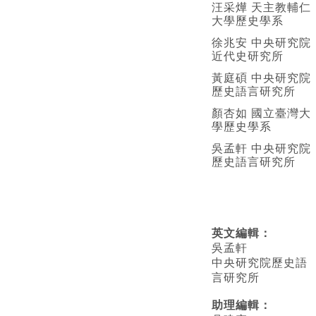
汪采燁 天主教輔仁
大學歷史學系
徐兆安 中央研究院
近代史研究所
黃庭碩 中央研究院
歷史語言研究所
顏杏如 國立臺灣大
學歷史學系
吳孟軒 中央研究院
歷史語言研究所
英文編輯
：
吳孟軒
中央研究院歷史語
言研究所
助理編輯：