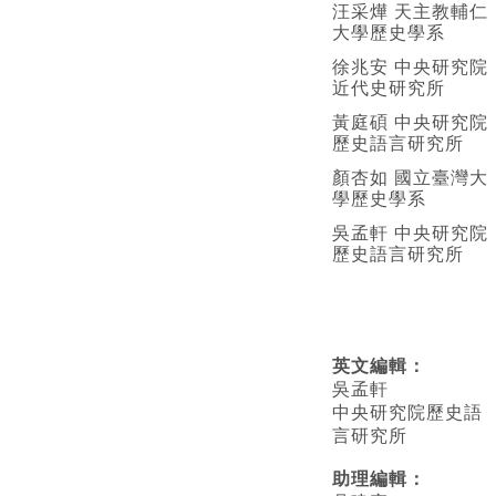
汪采燁 天主教輔仁
大學歷史學系
徐兆安 中央研究院
近代史研究所
黃庭碩 中央研究院
歷史語言研究所
顏杏如 國立臺灣大
學歷史學系
吳孟軒 中央研究院
歷史語言研究所
英文編輯
：
吳孟軒
中央研究院歷史語
言研究所
助理編輯：