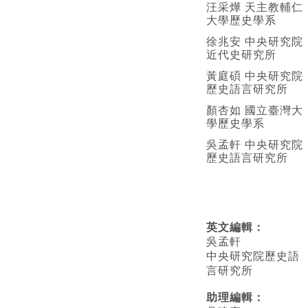
汪采燁 天主教輔仁
大學歷史學系
徐兆安 中央研究院
近代史研究所
黃庭碩 中央研究院
歷史語言研究所
顏杏如 國立臺灣大
學歷史學系
吳孟軒 中央研究院
歷史語言研究所
英文編輯
：
吳孟軒
中央研究院歷史語
言研究所
助理編輯：