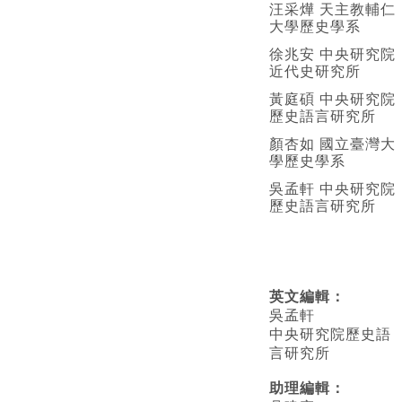
汪采燁 天主教輔仁
大學歷史學系
徐兆安 中央研究院
近代史研究所
黃庭碩 中央研究院
歷史語言研究所
顏杏如 國立臺灣大
學歷史學系
吳孟軒 中央研究院
歷史語言研究所
英文編輯
：
吳孟軒
中央研究院歷史語
言研究所
助理編輯：