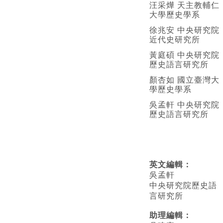
汪采燁 天主教輔仁
大學歷史學系
徐兆安 中央研究院
近代史研究所
黃庭碩 中央研究院
歷史語言研究所
顏杏如 國立臺灣大
學歷史學系
吳孟軒 中央研究院
歷史語言研究所
英文編輯
：
吳孟軒
中央研究院歷史語
言研究所
助理編輯：