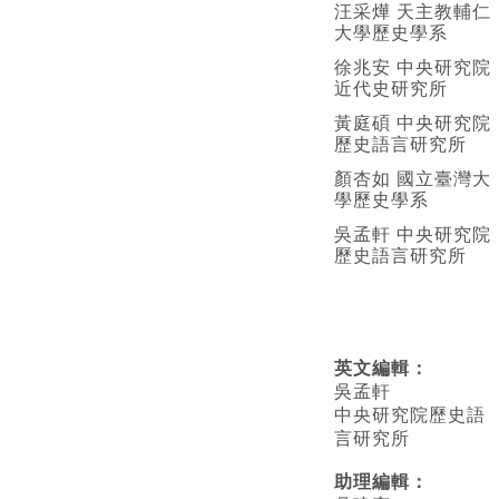
汪采燁 天主教輔仁
大學歷史學系
徐兆安 中央研究院
近代史研究所
黃庭碩 中央研究院
歷史語言研究所
顏杏如 國立臺灣大
學歷史學系
吳孟軒 中央研究院
歷史語言研究所
英文編輯
：
吳孟軒
中央研究院歷史語
言研究所
助理編輯：