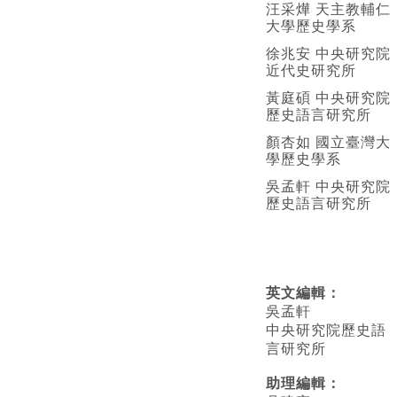
汪采燁 天主教輔仁
大學歷史學系
徐兆安 中央研究院
近代史研究所
黃庭碩 中央研究院
歷史語言研究所
顏杏如 國立臺灣大
學歷史學系
吳孟軒 中央研究院
歷史語言研究所
英文編輯
：
吳孟軒
中央研究院歷史語
言研究所
助理編輯：