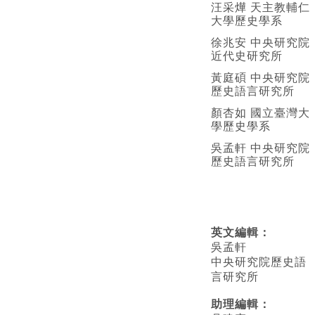
汪采燁 天主教輔仁
大學歷史學系
徐兆安 中央研究院
近代史研究所
黃庭碩 中央研究院
歷史語言研究所
顏杏如 國立臺灣大
學歷史學系
吳孟軒 中央研究院
歷史語言研究所
英文編輯
：
吳孟軒
中央研究院歷史語
言研究所
助理編輯：