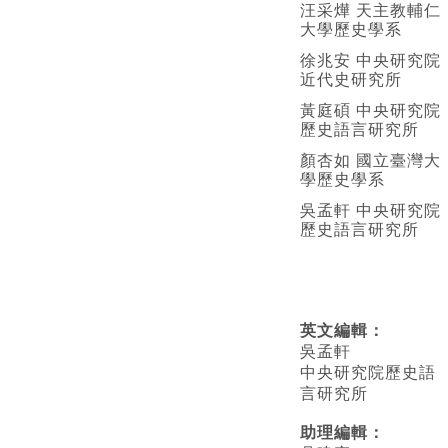
汪采燁 天主教輔仁
大學歷史學系
徐兆安 中央研究院
近代史研究所
黃庭碩 中央研究院
歷史語言研究所
顏杏如 國立臺灣大
學歷史學系
吳孟軒 中央研究院
歷史語言研究所
英文編輯
：
吳孟軒
中央研究院歷史語
言研究所
助理編輯：