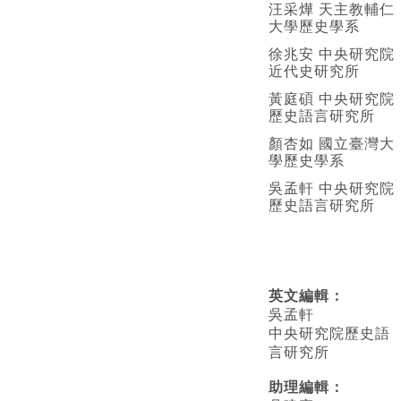
汪采燁 天主教輔仁
大學歷史學系
徐兆安 中央研究院
近代史研究所
黃庭碩 中央研究院
歷史語言研究所
顏杏如 國立臺灣大
學歷史學系
吳孟軒 中央研究院
歷史語言研究所
英文編輯
：
吳孟軒
中央研究院歷史語
言研究所
助理編輯：