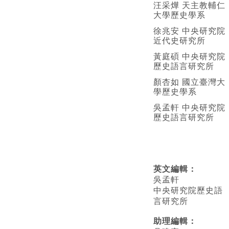
汪采燁 天主教輔仁
大學歷史學系
徐兆安 中央研究院
近代史研究所
黃庭碩 中央研究院
歷史語言研究所
顏杏如 國立臺灣大
學歷史學系
吳孟軒 中央研究院
歷史語言研究所
英文編輯
：
吳孟軒
中央研究院歷史語
言研究所
助理編輯：