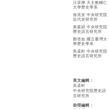
汪采燁 天主教輔仁
大學歷史學系
徐兆安 中央研究院
近代史研究所
黃庭碩 中央研究院
歷史語言研究所
顏杏如 國立臺灣大
學歷史學系
吳孟軒 中央研究院
歷史語言研究所
英文編輯
：
吳孟軒
中央研究院歷史語
言研究所
助理編輯：