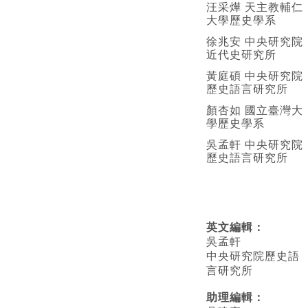
汪采燁 天主教輔仁
大學歷史學系
徐兆安 中央研究院
近代史研究所
黃庭碩 中央研究院
歷史語言研究所
顏杏如 國立臺灣大
學歷史學系
吳孟軒 中央研究院
歷史語言研究所
英文編輯
：
吳孟軒
中央研究院歷史語
言研究所
助理編輯：