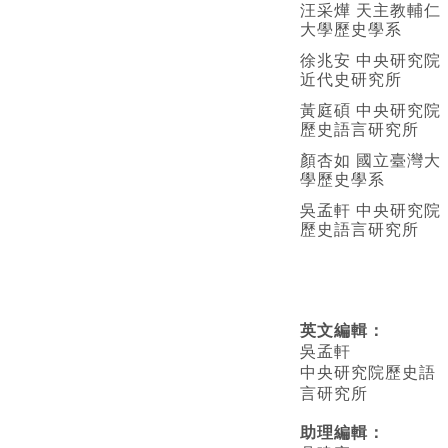
汪采燁 天主教輔仁
大學歷史學系
徐兆安 中央研究院
近代史研究所
黃庭碩 中央研究院
歷史語言研究所
顏杏如 國立臺灣大
學歷史學系
吳孟軒 中央研究院
歷史語言研究所
英文編輯
：
吳孟軒
中央研究院歷史語
言研究所
助理編輯：