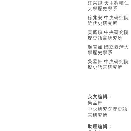
汪采燁 天主教輔仁
大學歷史學系
徐兆安 中央研究院
近代史研究所
黃庭碩 中央研究院
歷史語言研究所
顏杏如 國立臺灣大
學歷史學系
吳孟軒 中央研究院
歷史語言研究所
英文編輯
：
吳孟軒
中央研究院歷史語
言研究所
助理編輯：