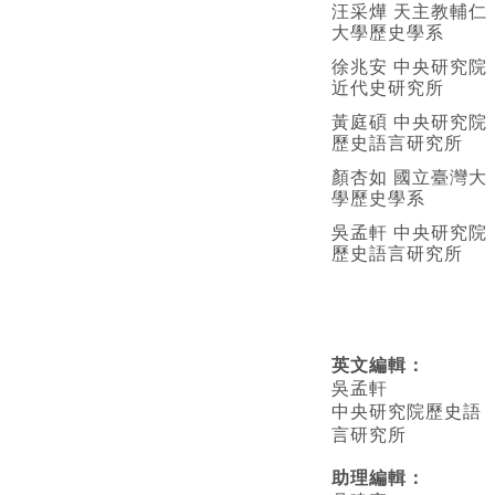
汪采燁 天主教輔仁
大學歷史學系
徐兆安 中央研究院
近代史研究所
黃庭碩 中央研究院
歷史語言研究所
顏杏如 國立臺灣大
學歷史學系
吳孟軒 中央研究院
歷史語言研究所
英文編輯
：
吳孟軒
中央研究院歷史語
言研究所
助理編輯：