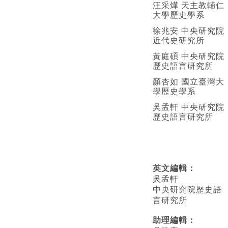
汪采燁 天主教輔仁
大學歷史學系
徐兆安 中央研究院
近代史研究所
黃庭碩 中央研究院
歷史語言研究所
顏杏如 國立臺灣大
學歷史學系
吳孟軒 中央研究院
歷史語言研究所
英文編輯
：
吳孟軒
中央研究院歷史語
言研究所
助理編輯：