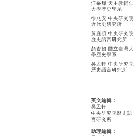
汪采燁 天主教輔仁
大學歷史學系
徐兆安 中央研究院
近代史研究所
黃庭碩 中央研究院
歷史語言研究所
顏杏如 國立臺灣大
學歷史學系
吳孟軒 中央研究院
歷史語言研究所
英文編輯
：
吳孟軒
中央研究院歷史語
言研究所
助理編輯：