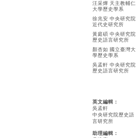
汪采燁 天主教輔仁
大學歷史學系
徐兆安 中央研究院
近代史研究所
黃庭碩 中央研究院
歷史語言研究所
顏杏如 國立臺灣大
學歷史學系
吳孟軒 中央研究院
歷史語言研究所
英文編輯
：
吳孟軒
中央研究院歷史語
言研究所
助理編輯：