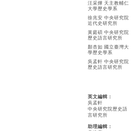
汪采燁 天主教輔仁
大學歷史學系
徐兆安 中央研究院
近代史研究所
黃庭碩 中央研究院
歷史語言研究所
顏杏如 國立臺灣大
學歷史學系
吳孟軒 中央研究院
歷史語言研究所
英文編輯
：
吳孟軒
中央研究院歷史語
言研究所
助理編輯：