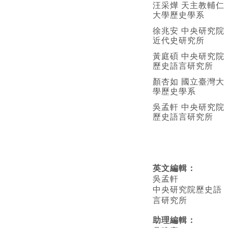
汪采燁 天主教輔仁
大學歷史學系
徐兆安 中央研究院
近代史研究所
黃庭碩 中央研究院
歷史語言研究所
顏杏如 國立臺灣大
學歷史學系
吳孟軒 中央研究院
歷史語言研究所
英文編輯
：
吳孟軒
中央研究院歷史語
言研究所
助理編輯：