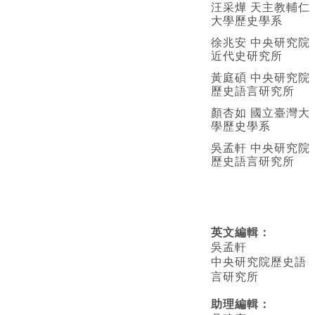
汪采燁 天主教輔仁
大學歷史學系
徐兆安 中央研究院
近代史研究所
黃庭碩 中央研究院
歷史語言研究所
顏杏如 國立臺灣大
學歷史學系
吳孟軒 中央研究院
歷史語言研究所
英文編輯
：
吳孟軒
中央研究院歷史語
言研究所
助理編輯：